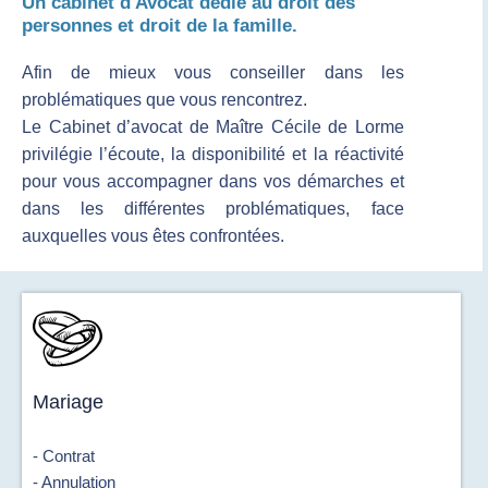
Un cabinet d'Avocat dédié au droit des
personnes et droit de la famille.
Afin de mieux vous conseiller dans les
problématiques que vous rencontrez.
Le Cabinet d’avocat de Maître Cécile de Lorme
privilégie l’écoute, la disponibilité et la réactivité
pour vous accompagner dans vos démarches et
dans les différentes problématiques, face
auxquelles vous êtes confrontées.
Mariage
- Contrat
- Annulation