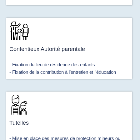
Contentieux Autorité parentale
- Fixation du lieu de résidence des enfants
- Fixation de la contribution à l’entretien et l’éducation
Tutelles
- Mise en place des mesures de protection mineurs ou