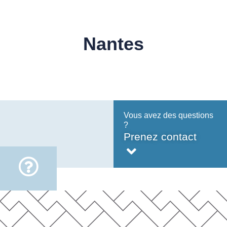
Nantes
Vous avez des questions
?
Prenez contact