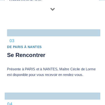
03
DE PARIS À NANTES
Se Rencontrer
Présente à PARIS et à NANTES, Maître Cécile de Lorme
est disponible pour vous recevoir en rendez-vous.
04