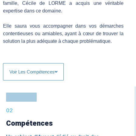
famille, Cécile de LORME a acquis une véritable
expertise dans ce domaine.
Elle saura vous accompagner dans vos démarches
contentieuses ou amiables, ayant à cœur de trouver la
solution la plus adéquate à chaque problématique.
Voir Les Compétences
02
Compétences