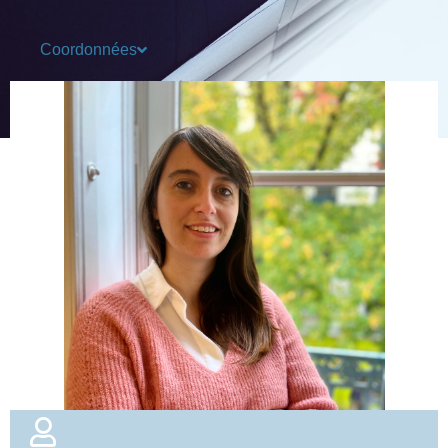
Coordonnées