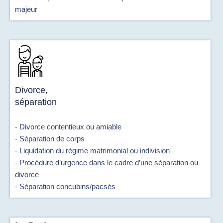
majeur
Divorce,
séparation
- Divorce contentieux ou amiable
- Séparation de corps
- Liquidation du régime matrimonial ou indivision
- Procédure d’urgence dans le cadre d’une séparation ou
divorce
- Séparation concubins/pacsés