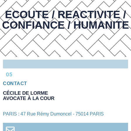
ECOUTE / REACTIVITE /
CONFIANCE / HUMANITE
05
CONTACT
CÉCILE DE LORME
AVOCATE À LA COUR
PARIS : 47 Rue Rémy Dumoncel - 75014 PARIS