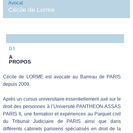
Avocat
Cécile de Lorme
01
A
PROPOS
Cécile de LORME est avocate au Barreau de PARIS
depuis 2009.
Après un cursus universitaire essentiellement axé sur le
droit des personnes à l’Université PANTHEON-ASSAS
PARIS II, une formation et expériences au Parquet civil
du Tribunal Judiciaire de PARIS ainsi que dans
différents cabinets parisiens spécialisés en droit de la