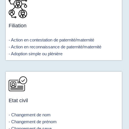
Filiation
- Action en contestation de paternité/maternité
- Action en reconnaissance de paternité/maternité
- Adoption simple ou plénière
Etat civil
- Changement de nom
- Changement de prénom
- Changement de sexe