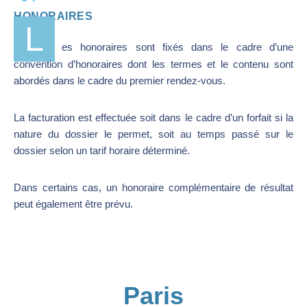
HONORAIRES
L
es honoraires sont fixés dans le cadre d’une
convention d’honoraires dont les termes et le contenu sont
abordés dans le cadre du premier rendez-vous.
La facturation est effectuée soit dans le cadre d’un forfait si la
nature du dossier le permet, soit au temps passé sur le
dossier selon un tarif horaire déterminé.
Dans certains cas, un honoraire complémentaire de résultat
peut également être prévu.
Paris